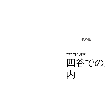
HOME
2022年5月30日
四谷での
内