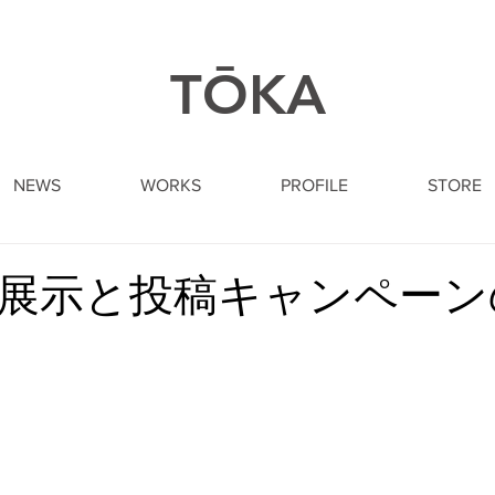
​TŌKA
NEWS
WORKS
PROFILE
STORE
展示と投稿キャンペーン