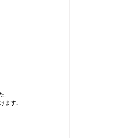
た。
けます。