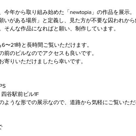
今年から取り組み始めた「newtopia」の作品を展示。
本当の願いがある場所」と定義し、見た方が不要な囚われか
。そんな作品になればと願い、制作しています。
も6〜21時と長時間ご覧いただけます。
の前のビルなのでアクセスも良いです。
お寄りいただけましたら幸いです。
PS
 四谷駅前ビル1F
のような形での展示なので、道路から気軽にご覧いただ
で