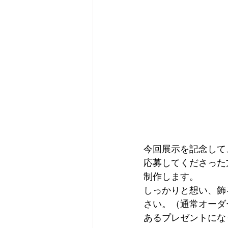
今回展示を記念して
応募してくださった
制作します。
しっかりと想い、飾
さい。（通常オーダ
あるプレゼントにな