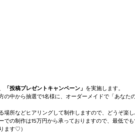
、
「投稿プレゼントキャンペーン」
を実施します。
方の中から抽選で1名様に、オーダーメイドで「あなた
る場所などヒアリングして制作しますので、どうぞ楽し
ーでの制作は15万円から承っておりますので、最低でも
ります♡）