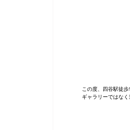
この度、四谷駅徒歩
ギャラリーではなく