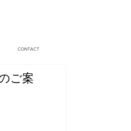
CONTACT
のご案