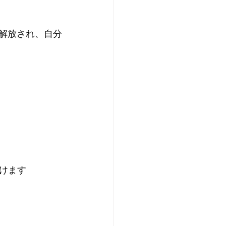
ら解放され、自分
けます