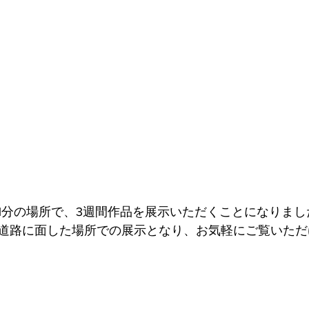
1分の場所で、3週間作品を展示いただくことになりまし
道路に面した場所での展示となり、お気軽にご覧いただ