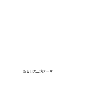
ある日の上演テーマ