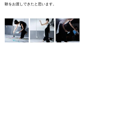
験をお渡しできたと思います。