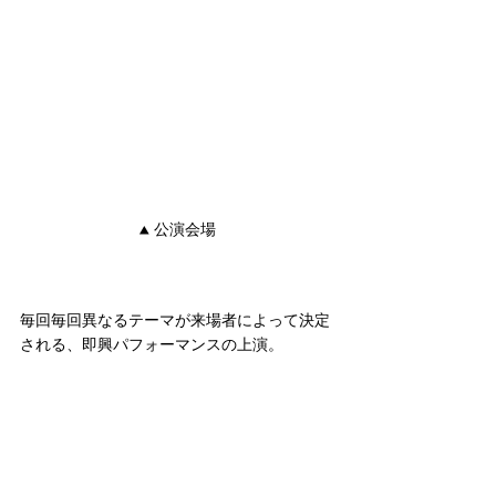
▲ 公演会場
毎回毎回異なるテーマが来場者によって決定
される、即興パフォーマンスの上演。