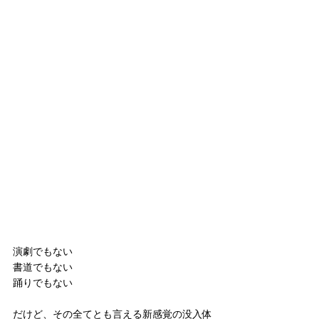
演劇でもない
書道でもない
踊りでもない
だけど、その全てとも言える新感覚の没入体