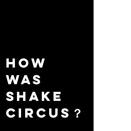
HOW
WAS
SHAKE
CIRCUS？