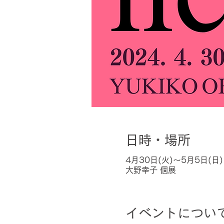
日時・場所
4月30日(火)〜5月5日(日)
大野幸子 個展
イベントについ