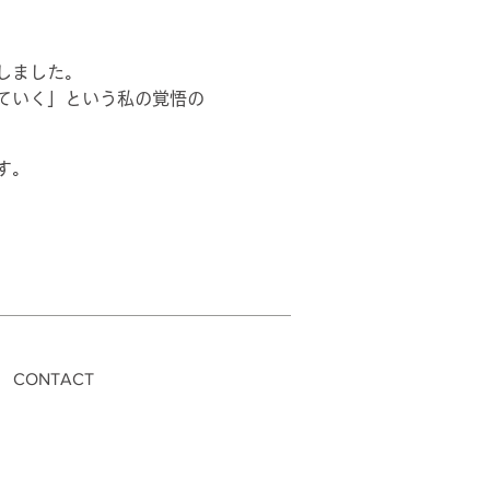
たしました。
ていく」という私の覚悟の
す。
CONTACT