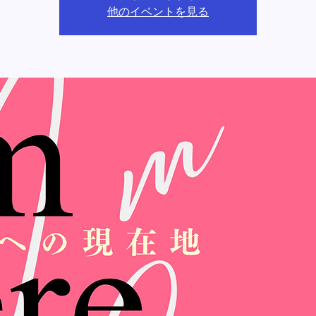
他のイベントを見る